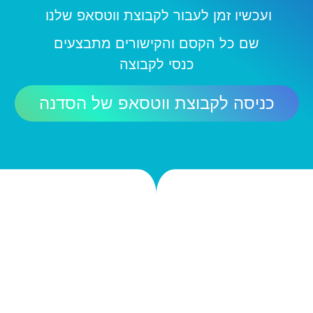
ועכשיו זמן לעבור לקבוצת ווטסאפ שלנו
שם כל הקסם והקישורים מתבצעים
כנסי לקבוצה
כניסה לקבוצת ווטסאפ של הסדנה