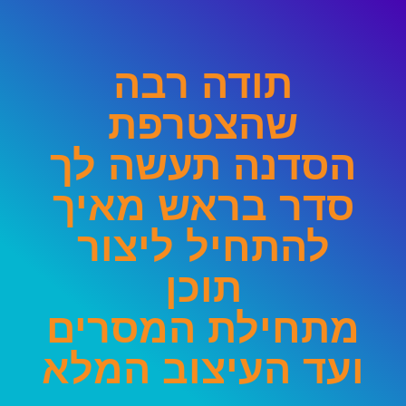
תודה רבה
שהצטרפת
הסדנה תעשה לך
סדר בראש מאיך
להתחיל ליצור
תוכן
מתחילת המסרים
ועד העיצוב המלא