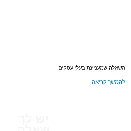
השאלה שמעניינת בעלי עסקים
להמשך קריאה
יש לך
שאלה