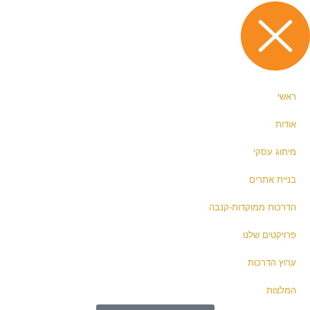
ראשי
אודות
מיתוג עסקי
בניית אתרים
הדרכות ממוקדות-קנבה
פרויקטים שלנו
ערוץ הדרכות
המלצות