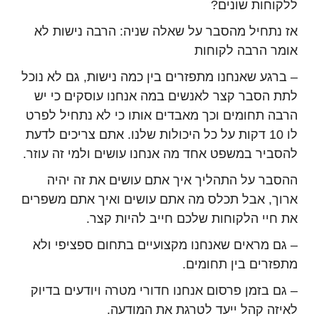
ללקוחות שונים?
אז נתחיל מהסבר על שאלה שניה: הרבה נישות לא
אומר הרבה לקוחות
– ברגע שאנחנו מתפזרים בין כמה נישות, גם לא נוכל
לתת הסבר קצר לאנשים במה אנחנו עוסקים כי יש
הרבה תחומים וכך מאבדים אותו כי לא נתחיל לפרט
לו 10 דקות על כל היכולות שלנו. אתם צריכים לדעת
להסביר במשפט אחד מה אנחנו עושים ולמי זה עוזר.
ההסבר על התהליך איך אתם עושים את זה יהיה
ארוך, אבל תכלס מה אתם עושים ואיך אתם משפרים
את חיי הלקוחות שלכם חייב להיות קצר.
– גם מראים שאנחנו מקצועיים בתחום ספציפי ולא
מתפזרים בין תחומים.
– גם בזמן פרסום אנחנו חדורי מטרה ויודעים בדיוק
לאיזה קהל ייעד לטרגת את המודעה.