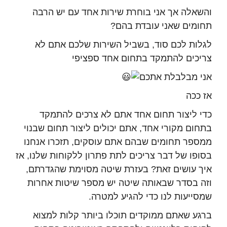
והשאלה אך אני בוחרת שירות אחד עם יש הרבה
תחומים שאני עובדת בהם?
לגלות לכם סוד, בשביל השירות שלכם אתם לא
צריכים להתמקד בתחום אחד ספציפי
אני מבלבלת אתכם
אז ככה
כדי ליצור תחום אחד אתם לא צרכים להתמקד
בתחום מקורי אחד, אתם יכולים ליצור תחום שבנוי
ממספר תחומים שבהם אתם עוסקים, תזכרו אנחנו
בסופו של דבר צריכים לתת פתרון ללקוחות שלנו, אז
איך עושים זאת? בעזרת שיטה מסוימת שהגדרתם,
וזה בסדר שבאותה שיטה יש מספר שיטות אחרות
שמסייעות לנו כדי להגיע למטרה.
ברגע שאתם ממוקדים תוכלו ביותר קלות למצוא