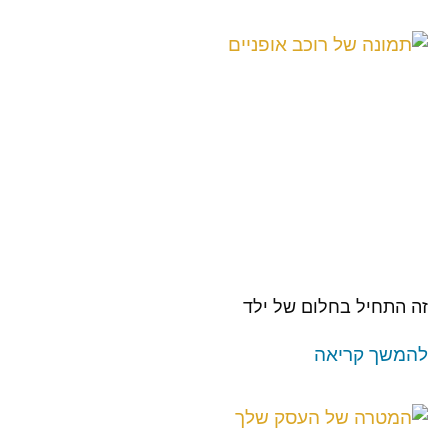
זה התחיל בחלום של ילד
להמשך קריאה