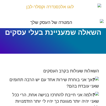
השאלה שמעניינת בעלי עסקים
השאלות שעולות בקרב העסקים
אך אני בוחרת שירות אחד עם יש הרבה תחומים
שאני עובדת בהם?
ולמה אני חייבת להתרכז בנישה אחת, הרי ככל
שאני יהיה יותר מגוונת כך יהיו לי יותר הזדמנויות