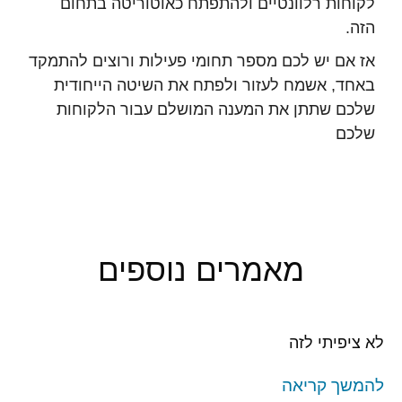
לקוחות רלוונטיים ולהתפתח כאוטוריטה בתחום
הזה.
אז אם יש לכם מספר תחומי פעילות ורוצים להתמקד
באחד, אשמח לעזור ולפתח את השיטה הייחודית
שלכם שתתן את המענה המושלם עבור הלקוחות
שלכם
מאמרים נוספים
לא ציפיתי לזה
להמשך קריאה