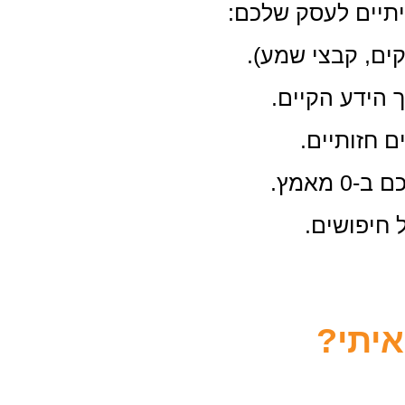
יתיים לעסק שלכם:
קים, קבצי שמע).
 הידע הקיים.
ם חזותיים.
מאמץ.
 חיפושים.
יתי?