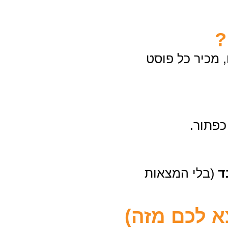
?
מכיר כל פוסט
פתור.
ד
(בלי המצאות
א לכם מזה)