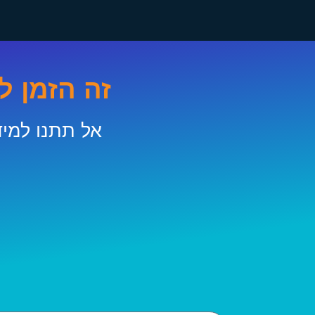
זה הזמן ל
אל תתנו למי