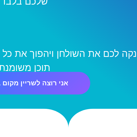
שלכם בלבד
נקה לכם את השולחן ויהפוך את כל
תוכן משומנת
אני רוצה לשריין מקום 