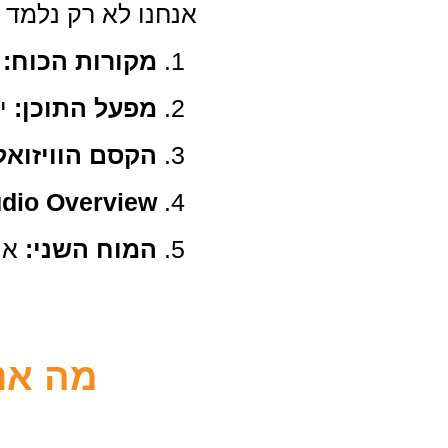
אנחנו לא רק נלמד 
מקורות הכוח:
א
מפעל התוכן:
יצ
הקסם הוויזואלי
dio Overview:
המוח השני:
איך
מה אנ