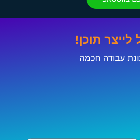
לייצר תוכן!
ונת עבודה חכמה