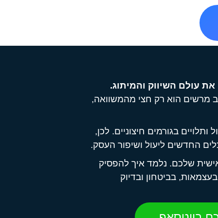
את עולם השיווק והמיתוג.
וב מרשים הוא רק חצי מהמשוואה,
תלויים בגורמים חיצוניים. לכן,
ם החדשים ליעול ושיפור העסק.
אישית שלכם. נלמד איך להפסיק
עצמאות, בביטחון ובדיוק
כם בווטסאפ