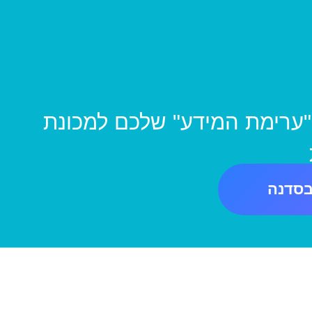
 "ערימת המידע" שלכם למכונת
בסדנה