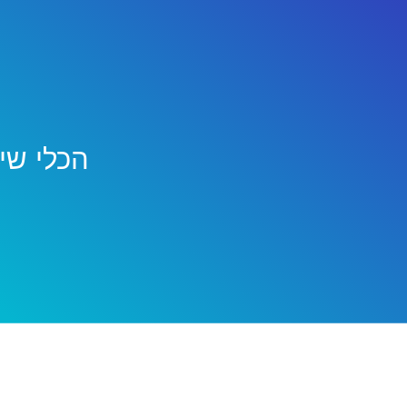
הכלי שי