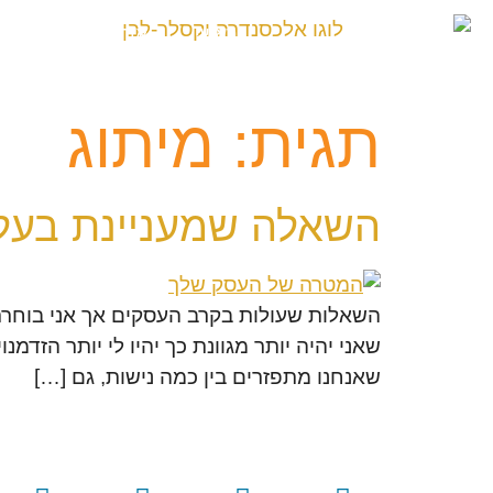
לתוכן
ראשי
אודות
מיתוג 
תגית:
מיתוג
השאלה שמעניינת בעל
השאלות שעולות בקרב העסקים אך אני בוחרת
שאני יהיה יותר מגוונת כך יהיו לי יותר הזד
שאנחנו מתפזרים בין כמה נישות, גם […]