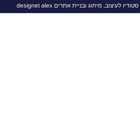
עיצוב, מיתוג ובניית אתרים designet alex