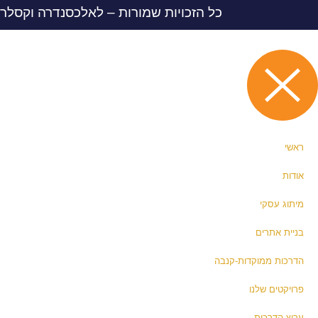
כל הזכויות שמורות – לאלכסנדרה וקסלר סטודיו ל
ראשי
אודות
מיתוג עסקי
בניית אתרים
הדרכות ממוקדות-קנבה
פרויקטים שלנו
ערוץ הדרכות